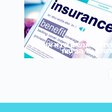
רושים אנשים שלא אוהבים
שלם על הביטוח