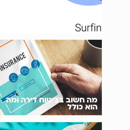
5 טיפים לבחירת ביטוח נסיעות לחול
מה חשוב בביטוח דירה ומה
הוא כולל