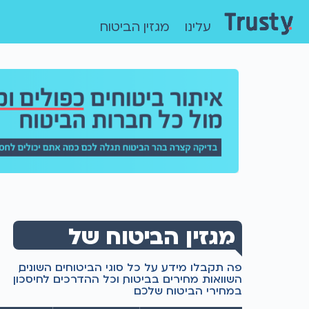
עלינו
מגזין הביטוח
מגזין הביטוח של
טראסטי
פה תקבלו מידע על כל סוגי הביטוחים השונים,
השוואות מחירים בביטוח, וכל ההדרכים לחיסכון
במחירי הביטוח שלכם