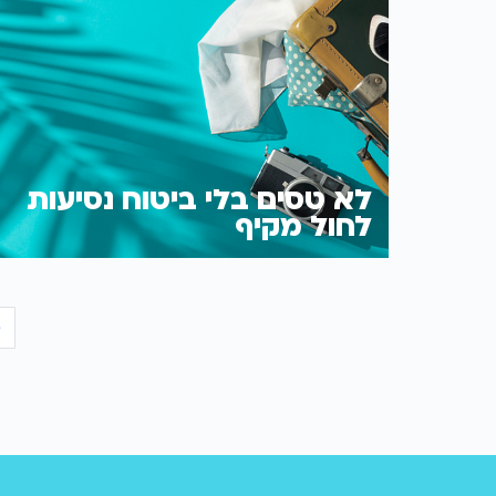
לא טסים בלי ביטוח נסיעות
לחול מקיף
‹