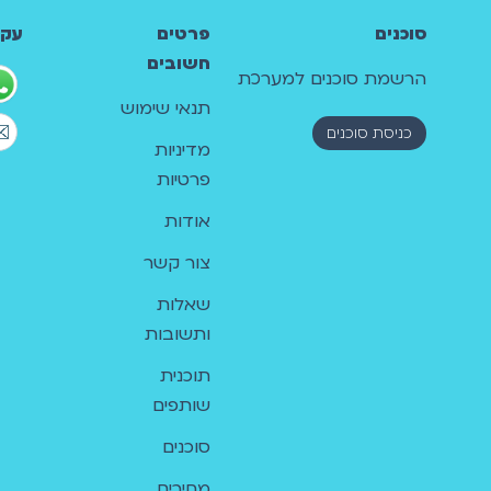
סוכנים
פרטים
עקב
חשובים
הרשמת סוכנים למערכת
תנאי שימוש
כניסת סוכנים
מדיניות
פרטיות
אודות
צור קשר
שאלות
ותשובות
תוכנית
שותפים
סוכנים
מחירים