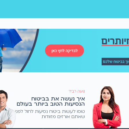
נועה רביד
איך נעשה את בביטוח
הנסיעות הטוב ביותר בעולם
טוסו לעשות ביטוח נסיעות לחול לפני
שאתם אורזים מזוודות