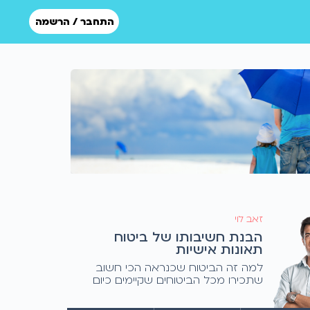
התחבר / הרשמה
זאב לוי
הבנת חשיבותו של ביטוח
תאונות אישיות
למה זה הביטוח שכנראה הכי חשוב
שתכירו מכל הביטוחים שקיימים כיום