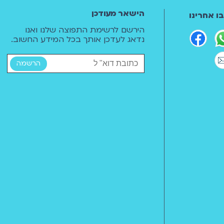
הישאר מעודכן
ו אחרינו
הירשם לרשימת התפוצה שלנו ואנו
נדאג לעדכן אותך בכל המידע החשוב.
הרשמה