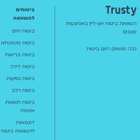
ביטוחים
להשוואה
השוואת ביטוח און-ליין באמצעות
ביטוח חיים
סוכנים
ביטוח משכנתא
ככה משווים היום ביטוח
ביטוח בריאות
ביטוח דירה
ביטוח נסיעות
ביטוח רכב
ביטוח תאונות
אישיות
דוגמאות
להשוואת ביטוח