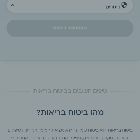
כיסויים
השוואת ביטוח
מהו ביטוח בריאות?
ביטוח בריאות הוא ביטוח שמיועד להעניק את המימון הנדרש לטיפולים
רפואיים במקרה של מחלה, פציעה או כל בעיה בריאותית אחרת. כל