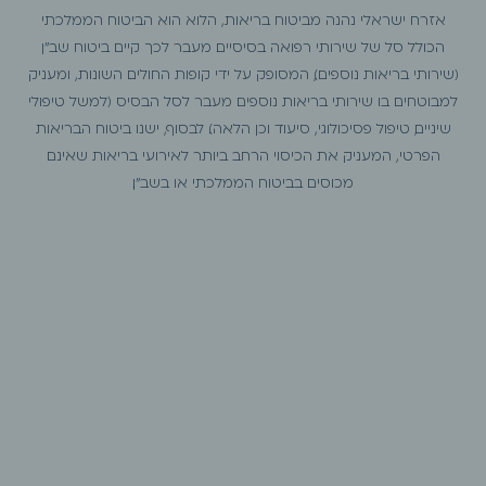
אזרח ישראלי נהנה מביטוח בריאות, הלוא הוא הביטוח הממלכתי
הכולל סל של שירותי רפואה בסיסיים. מעבר לכך קיים ביטוח שב"ן
(שירותי בריאות נוספים), המסופק על ידי קופות החולים השונות, ומעניק
למבוטחים בו שירותי בריאות נוספים מעבר לסל הבסיס (למשל טיפולי
שיניים, טיפול פסיכולוגי, סיעוד וכן הלאה). לבסוף, ישנו ביטוח הבריאות
הפרטי, המעניק את הכיסוי הרחב ביותר לאירועי בריאות שאינם
מכוסים בביטוח הממלכתי או בשב"ן.