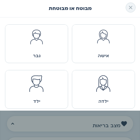
מבוטח או מבוטחת
השוואת ביטוח בריאות
אישה
גבר
+ הוספת מבוטח
מבוטח או מבוטחת
ילדה
ילד
תאריך לידה
מצב בריאות