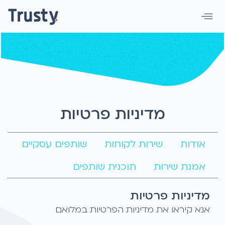
מדיניות פרטיות
אודות
שירות לקוחות
שותפים עסקיים
אמנת שירות
תוכנית שותפים
מדיניות פרטיות
אנא קיראו את מדיניות הפרטיות במלואם