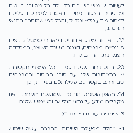
לעשות שימוש בשירות כדי לקבל מסוכני ביטוח
ומבטחים הצעות מחיר תואמות למצבכם, עליכם
למסור מידע מלא ומדויק, והכל כפי שמוסבר בתנאי
השימוש;
2.2. באחזור מידע אודותיכם מאתרי ממשלה, גופים
פיננסיים ומבטחים, דוגמת משרד האוצר, המסלקה
הפנסיונית, והר הביטוח;
2.3. בתכתובות שלכם עמנו בכל אמצעי תקשורת,
או בתכתובות שלנו עם סוכני הביטוח והמבטחים
שבחרתם בקשר עם פעילותכם בשירות; וכן -
2.4. באופן אוטומטי תוך כדי שימושכם בשירות – אנו
מקבלים מידע על נתוני הגלישה והשימוש שלכם.
3. שימוש בעוגיות
(Cookies)
3.1 כחלק מפעולת השירות, החברה עושה שימוש