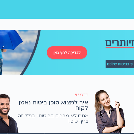
הדס לוי
איך למצוא סוכן ביטוח נאמן
לקוח
אתם לא מבינים בביטוח- בגלל זה
צריך סוכן!