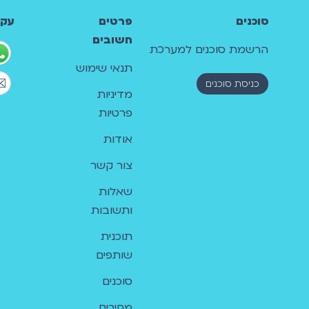
סוכנים
פרטים
עקב
חשובים
הרשמת סוכנים למערכת
תנאי שימוש
כניסת סוכנים
מדיניות
פרטיות
אודות
צור קשר
שאלות
ותשובות
תוכנית
שותפים
סוכנים
מחירים