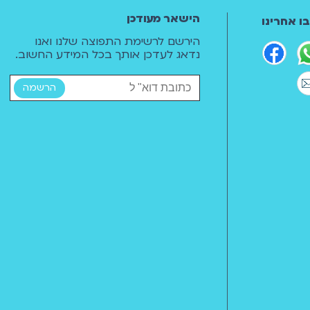
הישאר מעודכן
ו אחרינו
הירשם לרשימת התפוצה שלנו ואנו
נדאג לעדכן אותך בכל המידע החשוב.
הרשמה