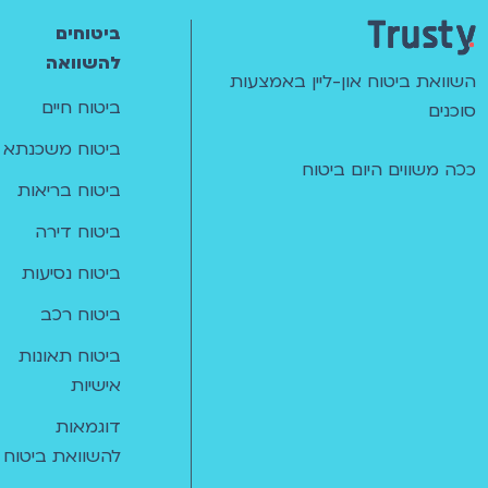
ביטוחים
להשוואה
השוואת ביטוח און-ליין באמצעות
ביטוח חיים
סוכנים
ביטוח משכנתא
ככה משווים היום ביטוח
ביטוח בריאות
ביטוח דירה
ביטוח נסיעות
ביטוח רכב
ביטוח תאונות
אישיות
דוגמאות
להשוואת ביטוח