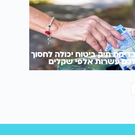
דיקת תיק ביטוח יכולה לחסוך
כם עשרות אלפי שקלים