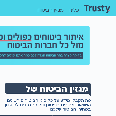
עלינו
מגזין הביטוח
מגזין הביטוח של
טראסטי
פה תקבלו מידע על כל סוגי הביטוחים השונים,
השוואות מחירים בביטוח, וכל ההדרכים לחיסכון
במחירי הביטוח שלכם