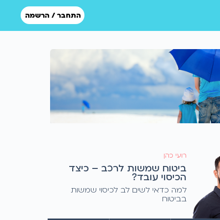
התחבר / הרשמה
רועי כהן
ביטוח שמשות לרכב – כיצד
הכיסוי עובד?
למה כדאי לשים לב לכיסוי שמשות
בביטוח