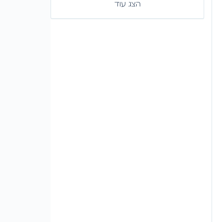
הצג עוד