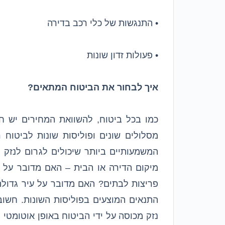
• התנגשות של כלי רכב בדירה
• פעולות זדון שונות
איך לבחור את הביטוח המתאים?
כמו בכל ביטוח, להשוואת המחירים יש ח
מסלולים שונים ופוליסות שונות לביטוח 
המשמעותיים ביותר שיכולים לגרום לנזק 
מיקום הדירה או הבית – האם מדובר על א
פריצות לבתים? האם מדובר על עיר גדולה
התנאים המוצעים בפוליסות השונות. חשו
נזק מכוסה על ידי הביטוח באופן אוטומטי 