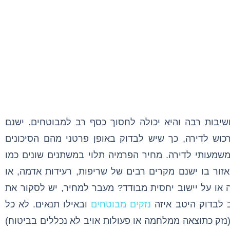
שיבות רבה והיא יכולה לחסוך כסף רב למבוטחים. ישנם
רכוש לדירה, כך שיש לבדוק באופן פרטני מהם הסיכונים
משמעותי לדירה. מחיר הפרמיה תלוי במשתנים שונים כמו
זור בו ישנם מקרים רבים של שריפות, רעידות אדמה, או
 או על יישוב יחסית מבודד? מעבר למחיר, יש לסקור את
ב לבדוק היטב איזה
נזקים מבוטחים
ובאילו תנאים. לא כל
(נזק כתוצאה ממלחמה או פעולות אויב לא נכללים בביטוח)