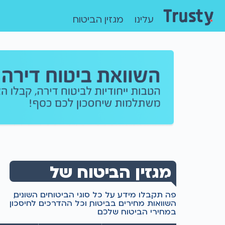
עלינו
מגזין הביטוח
מגזין הביטוח של
טראסטי
פה תקבלו מידע על כל סוגי הביטוחים השונים,
השוואות מחירים בביטוח, וכל ההדרכים לחיסכון
במחירי הביטוח שלכם