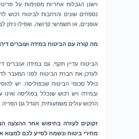
וישנן הגבלות אחריות מסוימות על פריט
נספחים שונים והרחבות לביטוח רכוש לדי
אופניים, או תשמישי קדושה, ואפילו ניתן 
מה קורה עם הביטוח במידה ועוברים דיר
הביטוח עדיין תקף, גם במידה ועוברים ד
לעדכן את חברת הביטוח לפני המעבר לד
כולל סכומי הביטוח שבפוליסה. יש להוסי
ובמידה ויש רכוש שנכלל בפוליסה ואינו ע
הרכוש עולים משמעותית, תגדל גם הפריה 
מחירי ביטוח ונשמח לסייע לכם למצוא 