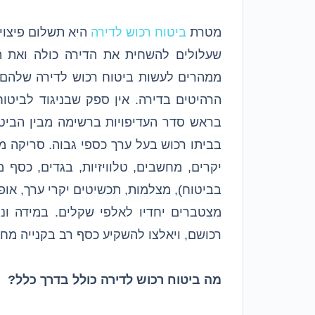
מטרת
ביטוח רכוש לדירה
היא תשלום פיצוי
שעלולים להשחית את הדירה כולה ואת ה
ממהרים לעשות ביטוח רכוש לדירה שלהם, 
הרהיטים בדירה. אין ספק שבניגוד לביטו
בראש סדר העדיפויות ברשימה מבין הביטו
בביתו רכוש בעל ערך כספי גבוה. סריקה 
יקרים, מחשבים, טלוויזיות, בגדים, כסף 
בביטוח), מצלמות, תכשיטים יקרי ערך, אופני
מצטברים יחדיו לאלפי שקלים. במידה ונ
רכושם, ויאלצו להשקיע כסף רב בקנייה מח
מה ביטוח רכוש לדירה כולל בדרך כלל?