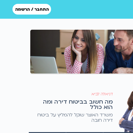
התחבר / הרשמה
דניאלה לביא
מה חשוב בביטוח דירה ומה
הוא כולל
משרד האוצר שוקל להמליץ על ביטוח
דירה חובה