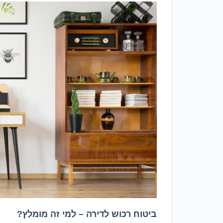
ביטוח רכוש לדירה – למי זה מומלץ?