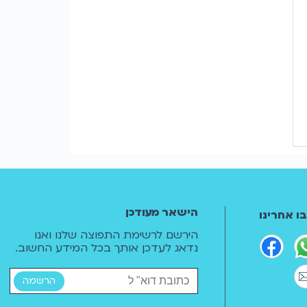
הישאר מעודכן
ו אחרינו
הירשם לרשימת התפוצה שלנו ואנו
נדאג לעדכן אותך בכל המידע החשוב.
הרשמה