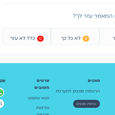
המאמר עזר לך?
ר
לא כל כך
כלל לא עזר
0
0
סוכנים
פרטים
עקב
חשובים
הרשמת סוכנים למערכת
תנאי שימוש
כניסת סוכנים
מדיניות
פרטיות