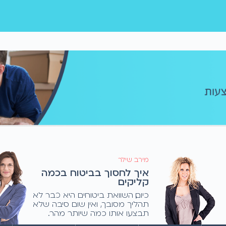
מירב שילר
איך לחסוך בביטוח בכמה
קליקים
כיום, השוואת ביטוחים היא כבר לא
תהליך מסובך, ואין שום סיבה שלא
תבצעו אותו כמה שיותר מהר.