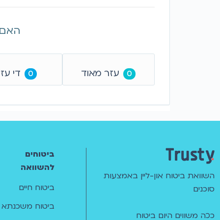
האם 
עזר מאוד
די עז
0
0
ביטוחים
להשוואה
השוואת ביטוח און-ליין באמצעות
ביטוח חיים
סוכנים
ביטוח משכנתא
ככה משווים היום ביטוח