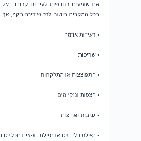
אנו שומעים בחדשות לעיתים קרובות על ש
בכל המקרים ביטוח לרכוש דירה תקף, אך ב
• רעידות אדמה
• שריפות
• התפוצצות או התלקחות
• הצפות ונזקי מים
• גניבות ופריצות
• נפילת כלי טיס או נפילת חפצים מכלי טיס