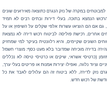
 למבוטחים במקרה של נזק הנגרם כתוצאה מאירועים שונים
רכוש הנמצא בתוכה. בעלי דירות ובתים רבים לא תמיד
גם אם הם הוציאו עשרות אלפי שקלים על השיפוץ או על
חים אחרים, רכישת פוליסה לביטוח רכוש דירה לא נמצאת
חים השונים שקיימים, והיא רלוונטית בעיקר למי שמחזיק
מהירה בדירה מוכיחה שמדובר בלא מעט כסף: מוצרי חשמל
מזומן (כרטיסי אשראי, שיקים או כרטיסי טיסה לא נכללים
ים וציוד נלווה, ואפילו יצירות אמנות או פריטים בעלי ערך,
גרם נזק לדירה, ללא ביטוח זה הם עלולים לאבד את כל
ודשת של רכוש חדש.