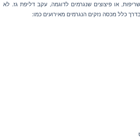
ריפות, או פיצוצים שנגרמים לדוגמה, עקב דליפת גז. לא
דרך כלל מכסה נזקים הנגרמים מאירועים כמו: