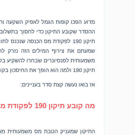
שמעתם את צירוף המילים הזה נזרק לח
משמעותית לפנסיונרים שבחרו להשקיע בקו
תיקון 190 ולמה הוא הופך את החיסכון בקופת גמל לחסכוני וליעיל.
אז בואו נעשה קצת סדר בעניינים:
מה קובע תיקון 190 לפקודת מס הכנסה?
התיקון שמעניק הטבת מס משמעותית מאפ