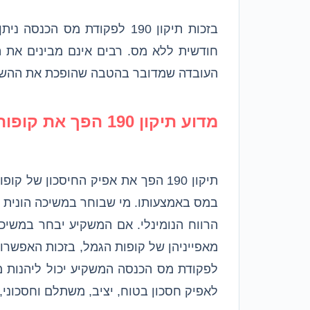
בזכות תיקון 190 לפקודת מס 
חודשית ללא מס. רבים אינם מבינים את
העובדה שמדובר בהטבה שהופכת את ההשק
מדוע תיקון 190 הפך את קופות הגמל לאפיק חיסכון אידאלי?
תיקון 190 הפך את אפיק החיסכון 
הרווח הנומינלי. אם המשקיע יבחר במשיכ
לפקודת מס הכנסה המשקיע יכול ליהנות מ
לאפיק חסכון בטוח, יציב, משתלם וחסכוני