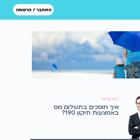
התחבר / הרשמה
רמי לביא
איך חוסכים בתשלום מס
באמצעות תיקון 190?