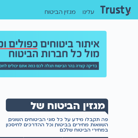
עלינו
מגזין הביטוח
מגזין הביטוח של
טראסטי
פה תקבלו מידע על כל סוגי הביטוחים השונים,
השוואות מחירים בביטוח, וכל ההדרכים לחיסכון
במחירי הביטוח שלכם