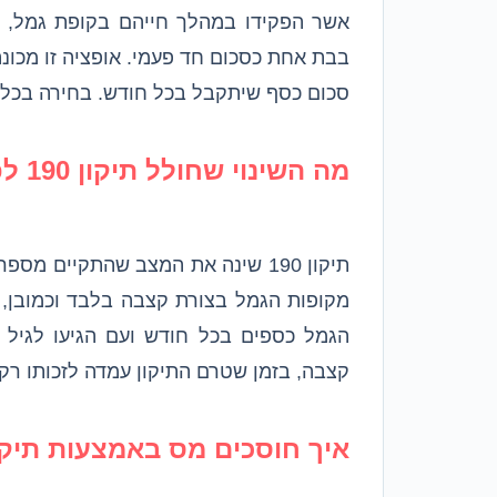
אשר הפקידו במהלך חייהם בקופת גמל, 
בבת אחת כסכום חד פעמי. אופציה זו מכונ
סכום כסף שיתקבל בכל חודש. בחירה בכל אח
מה השינוי שחולל תיקון 190 לפקודת מס הכנסה?
תיקון 190 שינה את המצב שהתקיים
מקופות הגמל בצורת קצבה בלבד וכמובן, 
קצבה, בזמן שטרם התיקון עמדה לזכותו רק
איך חוסכים מס באמצעות תיקון 190 לפקודת מס הכנ