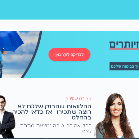
ליאורה שפירא
ההלוואות שהבנק שלכם לא
רוצה שתכירו- אז כדאי להכיר
בהחלט
ההלוואה הכי טובה נמצאת מתחת
לאף