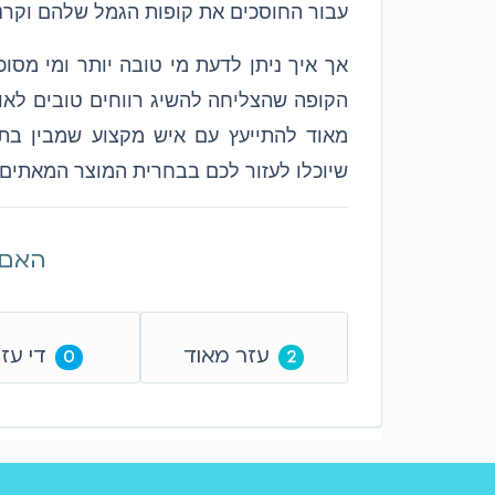
עבור החוסכים את קופות הגמל שלהם וקר
אך איך ניתן לדעת מי טובה יותר ומי מסו
הקופה שהצליחה להשיג רווחים טובים לאו
מאוד להתייעץ עם איש מקצוע שמבין בתחום
שיוכלו לעזור לכם בבחרית המוצר המאתים 
האם 
עזר מאוד
די עז
0
2