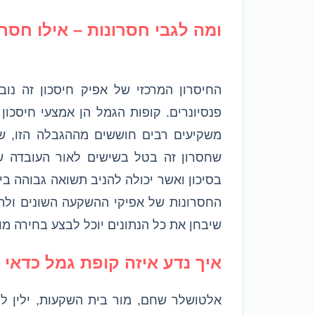
ומה לגבי חסרונות – אילו חס
פנסיונרים. קופות הגמל הן אמצעי חיסכון 
שחסרון זה בטל בשישים לאור העובדה ש
בסיכון ואשר יכולה להניב תשואה גבוהה ביו
שיבחן את כל הנתונים יוכל לבצע בחירה מו
איך נדע איזה קופת גמל כדאי 
אלטושלר שחם, מור בית השקעות, ילין לפ