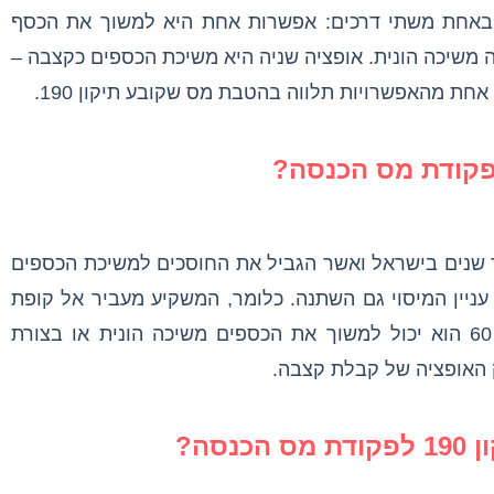
באחת משתי דרכים: אפשרות אחת היא למשוך את הכסף
ה משיכה הונית. אופציה שניה היא משיכת הכספים כקצבה –
ת מהאפשרויות תלווה בהטבת מס שקובע תיקון 190.
 מספר שנים בישראל ואשר הגביל את החוסכים למשיכת הכספים
עניין המיסוי גם השתנה. כלומר, המשקיע מעביר אל קופת
הגמל כספים בכל חודש ועם הגיעו לגיל 60 הוא יכול למשוך את הכספים משיכה הונית או בצורת
 האופציה של קבלת קצבה.
סה?