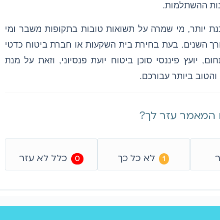
נות ההשתלמות.
כנת יותר, מי שמרה על תשואות טובות בתקופות משבר ומי
רך השנים. בעת בחירת בית השקעות או חברת ביטוח כדטי
, יועץ פיננסי סוכן ביטוח יועת פנסיוני, וזאת על מנת
והטוב ביותר עבורכם.
המאמר עזר לך?
ר
לא כל כך
כלל לא עזר
0
1