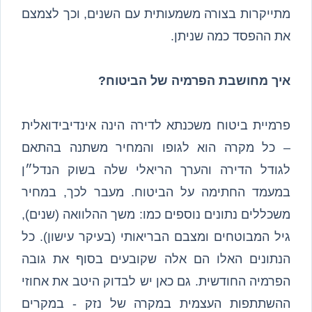
מתייקרות בצורה משמעותית עם השנים, וכך לצמצם
את ההפסד כמה שניתן.
איך מחושבת הפרמיה של הביטוח?
פרמיית ביטוח משכנתא לדירה הינה אינדיבידואלית
– כל מקרה הוא לגופו והמחיר משתנה בהתאם
לגודל הדירה והערך הריאלי שלה בשוק הנדל״ן
במעמד החתימה על הביטוח. מעבר לכך, במחיר
משכללים נתונים נוספים כמו: משך ההלוואה (שנים),
גיל המבוטחים ומצבם הבריאותי (בעיקר עישון). כל
הנתונים האלו הם אלה שקובעים בסוף את גובה
הפרמיה החודשית. גם כאן יש לבדוק היטב את אחוזי
ההשתתפות העצמית במקרה של נזק - במקרים