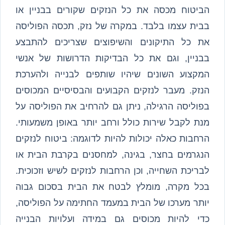
הביטוח מכסה את כל הנזקים שקורים בבניין או
בבית עצמו בלבד. במקרה של נזק, תכסה הפוליסה
את כל התיקונים והשיפוצים שצריכים להתבצע
בבניין, וגם את כל הבדיקות הדרושות של אנשי
המקצוע השונים שיהיו שותפים לבנייה ולהערכת
הנזק. מעבר לנזקים הקבועים והבסיסיים המכוסים
בפוליסה הרגילה, ניתן גם להרחיב את הפוליסה על
מנת לקבל שירות כולל ורחב יותר באופן משמעותי.
הרחבות כאלה יכולות להיות לדוגמה: ביטוח לנזקים
הנגרמים בחצר, בגינה, למחסנים בקרבת הבית או
לבריכת השחייה, וכן הרחבות לנזקים לשיש וזכוכית.
בכל מקרה, מומלץ לבטח את הבית בסכום גבוה
יותר מערכו של הבית במעמד החתימה על הפוליסה,
כדי להיות מכוסים גם במידה ועלויות הבנייה