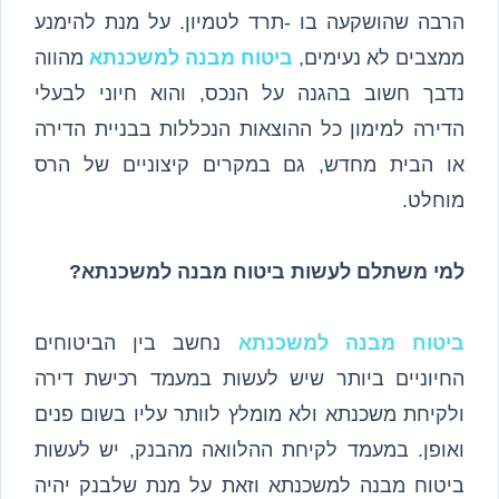
הרבה שהושקעה בו -תרד לטמיון. על מנת להימנע
ממצבים לא נעימים,
ביטוח מבנה למשכנתא
מהווה
נדבך חשוב בהגנה על הנכס, והוא חיוני לבעלי
הדירה למימון כל ההוצאות הנכללות בבניית הדירה
או הבית מחדש, גם במקרים קיצוניים של הרס
מוחלט.
למי משתלם לעשות ביטוח מבנה למשכנתא?
ביטוח מבנה למשכנתא
נחשב בין הביטוחים
החיוניים ביותר שיש לעשות במעמד רכישת דירה
ולקיחת משכנתא ולא מומלץ לוותר עליו בשום פנים
ואופן. במעמד לקיחת ההלוואה מהבנק, יש לעשות
ביטוח מבנה למשכנתא וזאת על מנת שלבנק יהיה