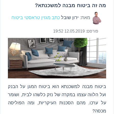
מה זה ביטוח מבנה למשכנתא?
מאת:
ירון שובל
כתב מגזין טראסטי ביטוח
פורסם:
12.05.2019 19:52
ביטוח מבנה למשכנתא הוא ביטוח המגן על הבנק
ועל הלווה עצמו במקרה של נזק כלשהו לבית, ושומר
על ערכו. מהם הסכנות העיקריות, ומה הפוליסה
מכסה?