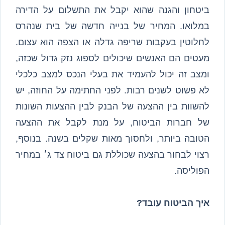
ביטחון והגנה שהוא יקבל את התשלום על הדירה
במלואו. המחיר של בנייה חדשה של בית שנהרס
לחלוטין בעקבות שריפה גדלה או הצפה הוא עצום.
מעטים הם האנשים שיכולים לספוג נזק גדול שכזה,
ומצב זה יכול להעמיד את בעלי הנכס למצב כלכלי
לא פשוט לשנים רבות. לפני החתימה על החוזה, יש
להשוות בין ההצעה של הבנק לבין ההצעות השונות
של חברות הביטוח, על מנת לקבל את ההצעה
הטובה ביותר, ולחסוך מאות שקלים בשנה. בנוסף,
רצוי לבחור בהצעה שכוללת גם ביטוח צד ג׳ במחיר
הפוליסה.
איך הביטוח עובד?