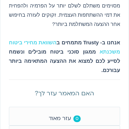
מסוימים משתלם לשלם יותר על הפרמיה ולהפחית
את דמי ההשתתפות העצמית. זקוקים לעזרה בחיפוש
אחר ההצעה המשתלמת ביותר?
אנחנו ב- Trusty מתמחים ב
השוואת מחירי ביטוח
משכנתא
ממגון סוכני ביטוח מובילים ונשמח
לסייע לכם למצוא את ההצעה המתאימה ביותר
עבורכם.
האם המאמר עזר לך?
עזר מאוד
0