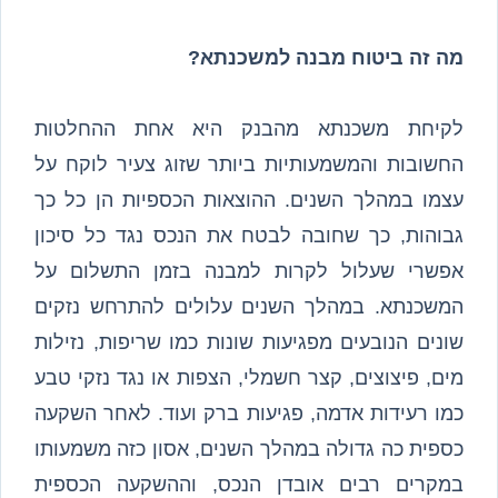
מה זה ביטוח מבנה למשכנתא?
לקיחת משכנתא מהבנק היא אחת ההחלטות
החשובות והמשמעותיות ביותר שזוג צעיר לוקח על
עצמו במהלך השנים. ההוצאות הכספיות הן כל כך
גבוהות, כך שחובה לבטח את הנכס נגד כל סיכון
אפשרי שעלול לקרות למבנה בזמן התשלום על
המשכנתא. במהלך השנים עלולים להתרחש נזקים
שונים הנובעים מפגיעות שונות כמו שריפות, נזילות
מים, פיצוצים, קצר חשמלי, הצפות או נגד נזקי טבע
כמו רעידות אדמה, פגיעות ברק ועוד. לאחר השקעה
כספית כה גדולה במהלך השנים, אסון כזה משמעותו
במקרים רבים אובדן הנכס, וההשקעה הכספית