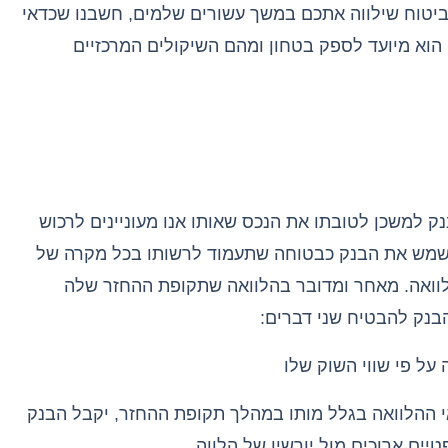
ביטוח שילווה אתכם במשך עשורים שלמים
,
חשבנו שכדאי
הוא מיועד לספק בטחון ומהם השיקולים המרכזיים
ק למשכן לטובתו את הנכס שאותו אנו מעוניינים לרכוש
שמש את הבנק כבטוחה שתעמוד לרשותו בכל מקרה של
וואה
.
מאחר ומדובר בהלוואה שתקופת ההחזר שלה
בנק להבטיח שני דברים
:
על פי שווי השוק שלו
י ההלוואה בגלל מותו במהלך תקופת ההחזר
,
יקבל הבנק
טיים ארוכים מול יורשיו של הלווה