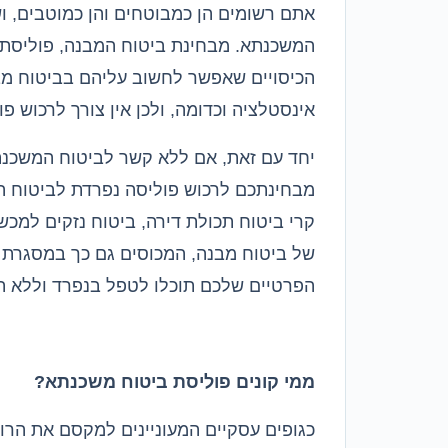
אתם רשומים הן כמבוטחים והן כמוטבים
,
ו
המשכנתא
.
מבחינת ביטוח המבנה
,
פוליסת 
הכיסויים שאפשר לחשוב עליהם בביטוח מ
אינסטלציה וכדומה
,
ולכן אין צורך לרכוש 
יחד עם זאת
,
אם ללא קשר לביטוח המשכנ
מבחינתכם לרכוש פוליסה נפרדת לביטוח ה
קרי ביטוח תכולת דירה
,
ביטוח נזקים למכש
של ביטוח מבנה
,
המכוסים גם כך במסגרת 
הפרטיים שלכם תוכלו לטפל בנפרד וללא 
ממי קונים פוליסת ביטוח משכנתא
?
כגופים עסקיים המעוניינים למקסם את הרו