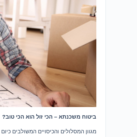
ביטוח משכנתא – הכי זול הוא הכי טוב?
מגוון המסלולים והכיסויים המשולבים כיום