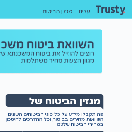
עלינו
מגזין הביטוח
מגזין הביטוח של
טראסטי
פה תקבלו מידע על כל סוגי הביטוחים השונים,
השוואות מחירים בביטוח, וכל ההדרכים לחיסכון
במחירי הביטוח שלכם