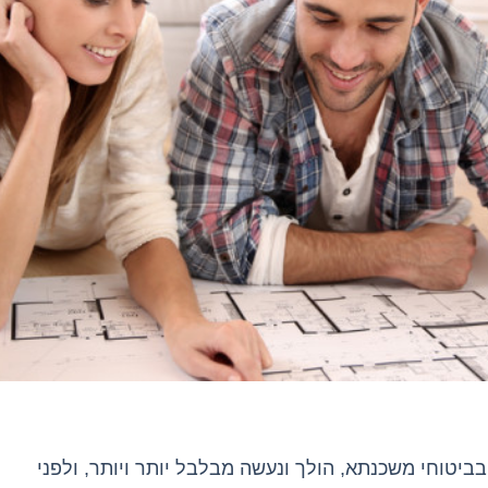
 בביטוחי משכנתא
,
הולך ונעשה מבלבל יותר ויותר
,
ולפני