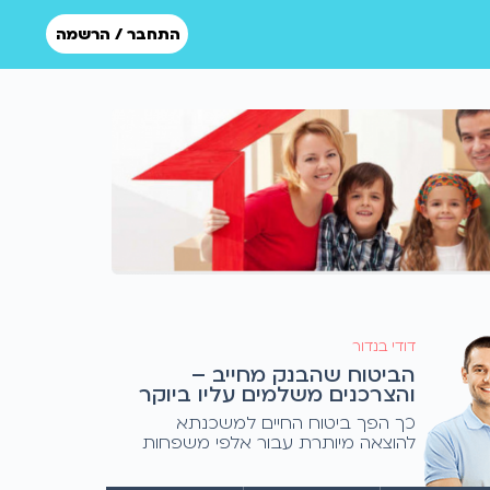
התחבר / הרשמה
דודי בנדור
הביטוח שהבנק מחייב –
והצרכנים משלמים עליו ביוקר
כך הפך ביטוח החיים למשכנתא
להוצאה מיותרת עבור אלפי משפחות