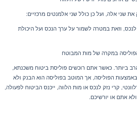
 את שני אלה
,
ועל כן כולל שני אלמנטים מרכזיים
:
לנכס
,
וזאת במטרה לשמור על ערך הנכס ועל היכולת
 הפוליסה במקרה של מות המבוטח
רב ביותר
.
כאשר אתם רוכשים פוליסת ביטוח משכנתא
,
באמצעות הפוליסה
,
אך המוטב בפוליסה הוא הבנק ולא
וונטי
,
קרי נזק לנכס או מות הלווה
,
ייכנס הביטוח לפעולה
,
לא אתם או יורשיכם
.