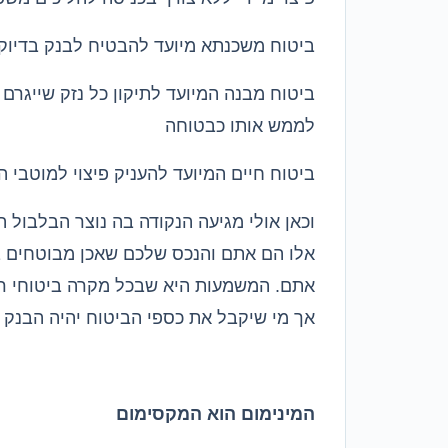
ביטוח משכנתא מיועד להבטיח לבנק בדיוק
ביטוח מבנה המיועד לתיקון כל נזק שייגרם 
לממש אותו כבטוחה
ביטוח חיים המיועד להעניק פיצוי למוטבי
וכאן אולי מגיעה הנקודה בה נוצר הבלבול ה
אלו הם אתם והנכס שלכם שאכן מבוטחים 
אתם
.
המשמעות היא שבכל מקרה ביטוחי רל
אך מי שיקבל את כספי הביטוח יהיה הבנק ו
המינימום הוא המקסימום