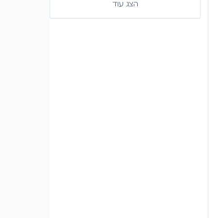
הצג עוד