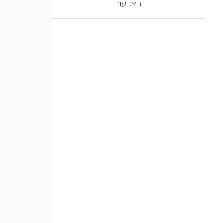
הצג עוד