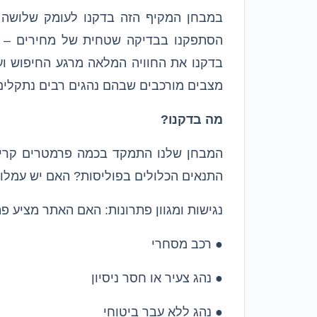
במבחן המקיף הזה בדקנו לעומק שלושה
הסתפקנו בבדיקה שטחית של מחירים – ח
בדקנו את החוויה המלאה מרגע החיפוש וע
מצבים מורכבים שבהם נהגים רבים נתקלים
מה בדקנו?
המבחן שלנו התמקד בכמה פרמטרים קריט
התנאים הכלולים בפוליסות? האם יש עמלו
נגישות ומגוון פתרונות: האם האתר מציע פת
● רכב מסחרי
● נהג צעיר או חסר ניסיון
● נהג ללא עבר ביטוחי