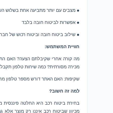
● מצבים עם יותר מתביעה אחת בשלוש הש
● אפשרות לביטוח חובה בלבד
● שילוב ביטוח חובה וביטוח רכוש של חברו
חוויית המשתמש:
מה קורה אחרי שקיבלתם הצעה? האם התה
מכירה מסורתית? כמה שיחות טלפון תקבלו
שקיפות: האם האתר דורש מספר טלפון מרא
למה זה חשוב?
בחירת ביטוח רכב היא החלטה פיננסית 
מכיוון שביטוח רכב איננו רק מוצר אלא 