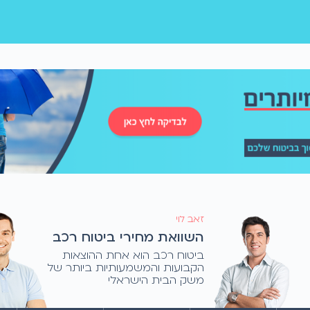
זאב לוי
השוואת מחירי ביטוח רכב
ביטוח רכב הוא אחת ההוצאות
הקבועות והמשמעותיות ביותר של
משק הבית הישראלי