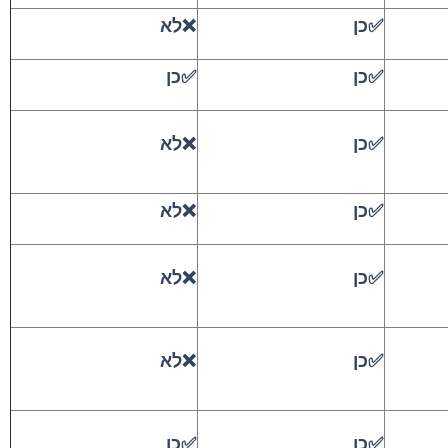
✅כן
❌לא
✅כן
✅כן
✅כן
❌לא
✅כן
❌לא
✅כן
❌לא
✅כן
❌לא
✅כן
✅כן