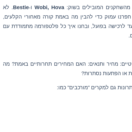
 מהשחקנים המובילים בשוק:
Wobi, Hova
ו-
Bestie
. לא
פרנו עמוק כדי להבין מה באמת קורה מאחורי הקלעים,
ד לרכישה בפועל, ובחנו איך כל פלטפורמה מתמודדת עם
.
יים: מחיר ותנאים: האם המחירים תחרותיים באמת? מה
ת או הפתעות נסתרות?
רונות גם למקרים "מורכבים" כמו: