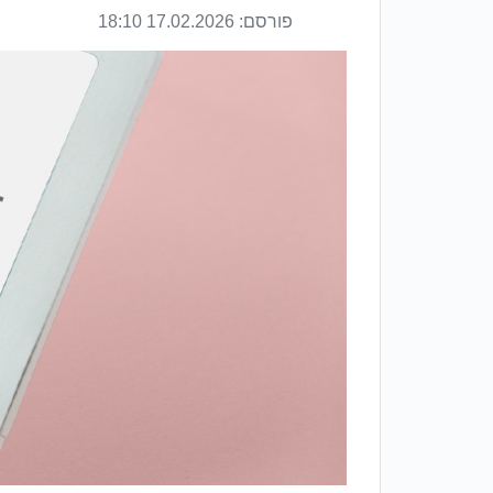
פורסם:
17.02.2026 18:10