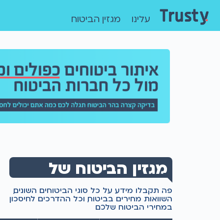
עלינו
מגזין הביטוח
מגזין הביטוח של
טראסטי
פה תקבלו מידע על כל סוגי הביטוחים השונים,
השוואות מחירים בביטוח, וכל ההדרכים לחיסכון
במחירי הביטוח שלכם