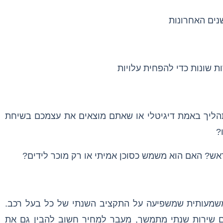
נים האחרונות
ת שונות כדי להפחית עלויות
ליך באמת דיגיטלי או שאתם מוצאים את עצמכם בשיחת
?
ש? האם הוא משמש כסוכן אמיתי או רק מוכר לידים?
משמעותית שמשפיעה על התקציב השנתי של כל בעל רכב.
גם שירות שנתי מתמשך, מעבר למחיר חשוב להבין גם את