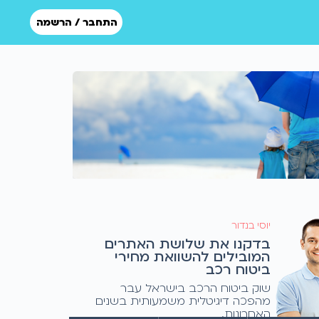
התחבר / הרשמה
יוסי בנדור
בדקנו את שלושת האתרים
המובילים להשוואת מחירי
ביטוח רכב
שוק ביטוח הרכב בישראל עבר
מהפכה דיגיטלית משמעותית בשנים
האחרונות.