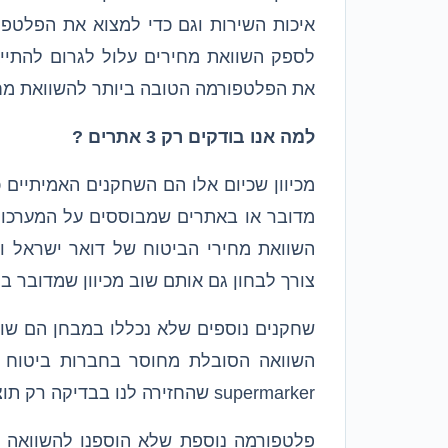
איכות השירות וגם כדי למצוא את הפלטפו
לספק השוואת מחירים עלול לגרום להתיי
את הפלטפורמה הטובה ביותר להשוואת מחי
למה אנו בודקים רק 3 אתרים ?
מכיוון שכיום אלו הם השחקנים האמיתיים 
מדובר או באתרים שמבוססים על המערכות
צורך לבחון גם אותם שוב מכיוון שמדובר בס
שחקנים נוספים שלא נכללו במבחן הם שוק
השוואה הסובלת מחוסר בחברות ביטוח (
supermarker שהחזירה לנו בבדיקה רק תוצאה של חברת ביטוח אחת.