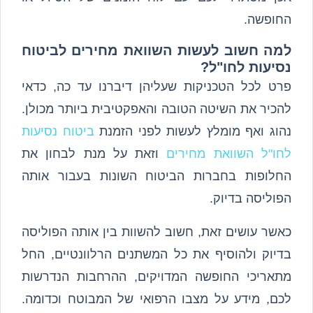
החופשה.
למה חשוב לעשות השוואת מחירים לביטוח
נסיעות לחו"ל?
פרט לכל הטכניקות שעליהן דיברנו עד כה, כדאי
להכיר את השיטה הטובה והאפקטיבית ביותר מכולן.
נהוג ואף מומלץ לעשות לפני הזמנת
ביטוח נסיעות
לחו"ל השוואת מחירים
וזאת על מנת לבחון את
החלופות בחברות הביטוח השונות בעבור אותה
הפוליסה בדיוק.
כאשר עושים זאת, חשוב להשוות בין אותה הפוליסה
בדיוק ולהוסיף את כל המשתנים הרלוונטיים, החל
מתאריכי החופשה המדויקים, ההרחבות הנדרשות
לכם, מידע על מצבו הרפואי של המבוטח וכדומה.