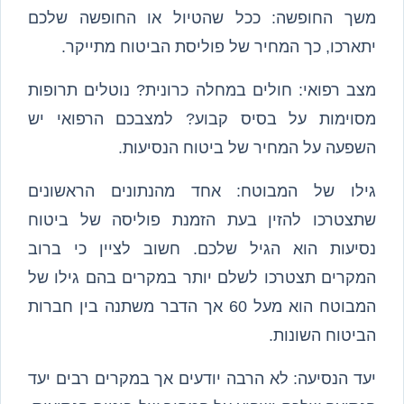
משך החופשה: ככל שהטיול או החופשה שלכם
יתארכו, כך המחיר של פוליסת הביטוח מתייקר.
מצב רפואי: חולים במחלה כרונית? נוטלים תרופות
מסוימות על בסיס קבוע? למצבכם הרפואי יש
השפעה על המחיר של ביטוח הנסיעות.
גילו של המבוטח: אחד מהנתונים הראשונים
שתצטרכו להזין בעת הזמנת פוליסה של ביטוח
נסיעות הוא הגיל שלכם. חשוב לציין כי ברוב
המקרים תצטרכו לשלם יותר במקרים בהם גילו של
המבוטח הוא מעל 60 אך הדבר משתנה בין חברות
הביטוח השונות.
יעד הנסיעה: לא הרבה יודעים אך במקרים רבים יעד