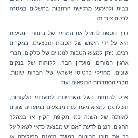
בבית ולהימנע מרכישת הרחבות בתשלום במטרה
לבטח ציוד זה.
דרך נוספת להוזיל את המחיר של ביטוח הנסיעות
היא על ידי חיפוש של הטבות ומבצעים. במקרים
רבים, ניתן למצוא הטבות למנויים של סלקום, חברי
ארגון המורים, מועדון חבר, לקוחות של בנקים
שונים, מחזיקי כרטיסי אשראי של חברות שונות,
חברי הסתדרות הרופאים ועוד.
פרט להנחות בשל השתייכות למועדוני הלקוחות,
תוכלו גם למצוא מעת לעת מבצעים במועדים שונים
לאורכה של השנה כמו תקופת הקיץ או במהלך
החגים. רוצים לדעת האם יש מבצע? כדאי לשאול על
כך את סוכן הביטוח במועד הזמנת הפוליסה או