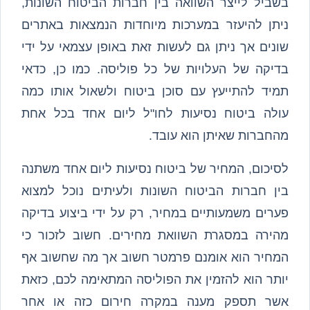
בשביל לייצר השוואה בין חברות הביטוח השונות,
ניתן להיעזר במערכות מיוחדות הנמצאות באתרים
שונים אך ניתן גם לעשות זאת באופן עצמאי על ידי
בדיקה של העלויות של כל פוליסה. כמו כן, כדאי
תמיד להתייעץ עם סוכן ביטוח ולשאול אותו כמה
עולה ביטוח נסיעות לחו"ל ליום אחד בכל אחת
מהחברות שאיתן הוא עובד.
לסיכום, המחיר של ביטוח נסיעות ליום אחד משתנה
בין חברות הביטוח השונות ולעיתים נוכל למצוא
פערים משמעותיים במחיר, רק על ידי ביצוע בדיקה
מהירה במסגרת השוואת מחירים. חשוב לזכור כי
המחיר הוא אומנם פרמטר חשוב אך מה שחשוב אף
יותר הוא להזמין את הפוליסה המתאימה לכם, כזאת
אשר תספק מענה במקרה חירום כזה או אחר