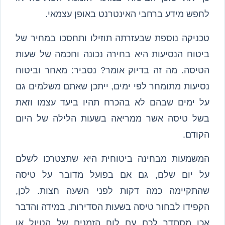
לחפש מידע ברחבי האינטרנט באופן עצמאי.
טכניקה נוספת שבעזרתה תוזילו ותחסכו במחיר של
ביטוח הנסיעות היא בחירה נכונה וחכמה של שעות
הטיסה. מה זה בדיוק אומר? נסביר: מאחר וביטוח
נסיעות מתומחר לפי ימים, ייתכן שאתם משלמים גם
על ימים שבהם לא בהכרח תהיו ביעד עצמו וזאת
בשל טיסה אשר ממריאה בשעות הלילה של היום
הקודם.
המשמעות מבחינה ביטוחית היא שתצטרכו לשלם
על יום שלם, גם אם בפועל מדובר על טיסה
שהתקיימה כמה דקות לפני השעה חצות. לכן,
הקפידו לבחור טיסה בשעות הסדירות, במידה והדבר
אכן מסתדר לכם עם לוח הזמנים של הטיול או