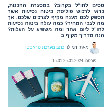
טסים לחו"ל בקרוב? במסגרת ההכנות,
כדאי לרכוש פוליסת ביטוח נסיעות אשר
תספק לכם מענה מקיף לצרכים שלכם. אך
מה לגבי המחיר? כמה עולה ביטוח נסיעות
לחו"ל ליום אחד ומה משפיע על העלות?
הנה מדריך מקיף ב
מאת:
דני לוי
כתב מערכת טראסטי
פורסם:
25.01.2024 15:31