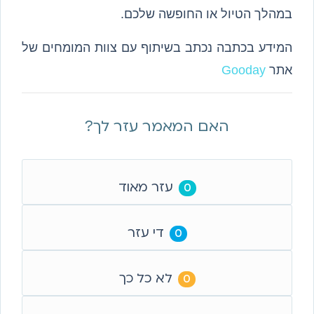
במהלך הטיול או החופשה שלכם.
המידע בכתבה נכתב בשיתוף עם צוות המומחים של
אתר
Gooday
האם המאמר עזר לך?
עזר מאוד
0
די עזר
0
לא כל כך
0