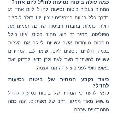
כמה עולה ביטוח נסיעות לחו"ל ליום אחד?
המחיר בעבור ביטוח נסיעות לחו"ל ליום אחד נע
בדרך כלל בטווח המחירים שבין 1.8 דולר ל-2.70
דולר, כתלות בחברת הביטוח שדרכה תזמינו את
הפוליסה. מחיר זה הוא מחיר בסיס ואינו כולל
תוספות מיוחדות אשר עשויות לייקר את העלות
בכמה דולרים נוספים ליום. שימו לב, המחירים
עשויים להשתנות מעת לעת ולכן כדאי לבדוק זאת
באופן סופי לפני ביצוע ההזמנה עצמה.
כיצד נקבע המחיר של ביטוח נסיעות
לחו"ל?
כדאי לדעת כי המחיר של ביטוח נסיעות לחו"ל
מושפע מאוד ממגוון רחב של משתנים. הנה כמה
מהמרכזיים שבהם: