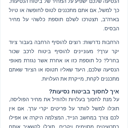
הנסיעה שלכם ישפיע על המחיר של ביטוח הנסיעות.
כך למשל, אם אתם מתכננים לטוס לחופשה או טיול
בארה"ב, תצטרכו לשלם תוספת כלשהי על מחיר
הבסיס.
הרחבות נדרשות: רוצים להוסיף הרחבה בעבור ציוד
יקר ערך? מעוניינים להוסיף ביטוח לרכב שכור
בחו"ל? כל תוספת כזו או אחרת אשר נגזרת מאופי
הנסיעה שלכם, היעד שאליו תטוסו או הציוד שאתם
מתכננים לקחת, מייקרת את העלויות.
איך לחסוך בביטוח נסיעות?
על מנת לחסוך בעלויות ולהוזיל את מחיר הפוליסה,
תוכלו למשל לוותר על פריטים יקרי ערך. אם אין
לכם צורך במחשב הנייד, המצלמה היקרה או אפילו
בתכשיטים מסוימים ויקרים, תוכלו להשאיר אותם