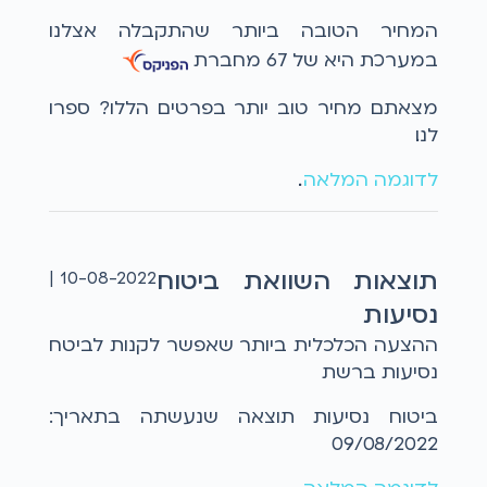
המחיר הטובה ביותר שהתקבלה אצלנו
במערכת היא של 67 מחברת
מצאתם מחיר טוב יותר בפרטים הללו? ספרו
לנו...
לדוגמה המלאה
...
תוצאות השוואת ביטוח
10-08-2022 |
נסיעות
ההצעה הכלכלית ביותר שאפשר לקנות לביטח
נסיעות ברשת
ביטוח נסיעות תוצאה שנעשתה בתאריך:
09/08/2022