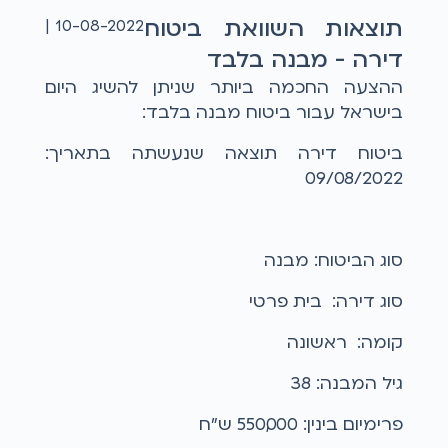
תוצאות השוואת ביטוח
10-08-2022 |
דירה - מבנה בלבד
ההצעה החכמה ביותר שניתן להשיג היום
בישראל עבור ביטוח מבנה בלבד:
ביטוח דירה תוצאה שנעשתה בתאריך:
09/08/2022
סוג הביטוח: מבנה
סוג דירה: בית פרטי
קומה: ראשונה
גיל המבנה: 38
פרימיום בינין: 550,000 ש"ח