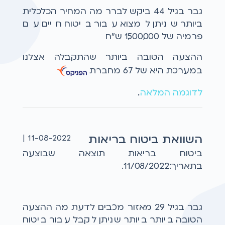
גבר בגיל 44 ביקש לברר מה המחיר הכלכלית
ביותר שניתן למצוא עבור ביטוח חיים עם
פרמיה של 1,500,000 ש"ח
ההצעה הטובה ביותר שהתקבלה אצלנו
במערכת היא של 67 מחברת
לדוגמה המלאה
...
השוואת ביטוח בריאות
11-08-2022 |
ביטוח בריאות תוצאה שבוצעה
בתאריך:11/08/2022.
גבר בגיל 29 מאזור מכבים לדעת מה ההצעה
הטובה ביותר ביותר שניתן לקבל עבור ביטוח