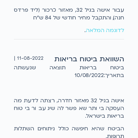
עבור אישה בגיל 32, מאזור כרכור (ליד פרדס
חנה), והתקבל מחיר חודשי של 84 ש"ח.
לדוגמה המלאה
...
השוואת ביטוח בריאות
11-08-2022 |
ביטוח בריאות תוצאה שנעשתה
בתאריך:10/08/2022
אישה בגיל 32 מאזור חדרה, רצתה לדעת מה
העסקה ביותר שאפשר להשיג עבור ביטוח
בריאות בישראל.
הביטח שהיא חיפשה כולל ניתוחים השתלות
תרופות.