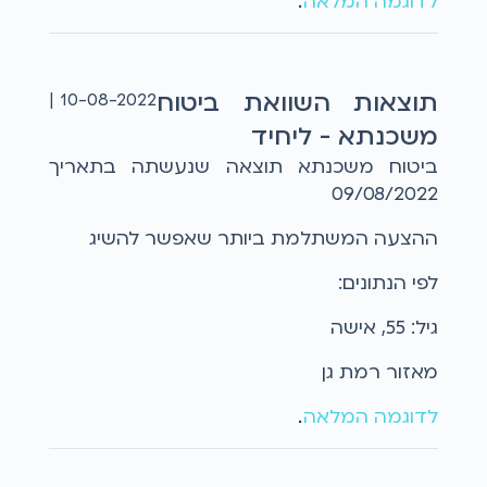
לדוגמה המלאה
...
תוצאות השוואת ביטוח
10-08-2022 |
משכנתא - ליחיד
ביטוח משכנתא תוצאה שנעשתה בתאריך
09/08/2022
ההצעה המשתלמת ביותר שאפשר להשיג
לפי הנתונים:
גיל: 55, אישה
מאזור רמת גן
לדוגמה המלאה
...