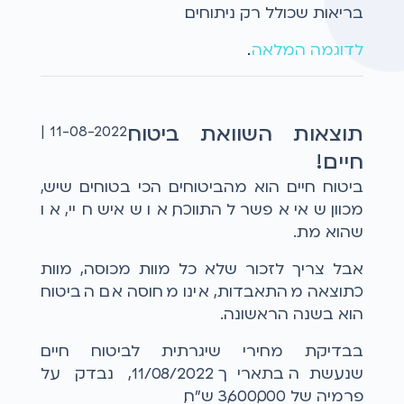
בריאות שכולל רק ניתוחים.
לדוגמה המלאה
...
תוצאות השוואת ביטוח
11-08-2022 |
חיים!
ביטוח חיים הוא מהביטוחים הכי בטוחים שיש,
מכוון שאי אפשר להתווכח, או שאיש חיי, או
שהוא מת.
אבל צריך לזכור שלא כל מוות מכוסה, מוות
כתוצאה מהתאבדות, אינו מחוסה אם הביטוח
הוא בשנה הראשונה.
בבדיקת מחירי שיגרתית לביטוח חיים
שנעשתה בתאריך 11/08/2022, נבדק על
פרמיה של 3,600,000 ש"ח,