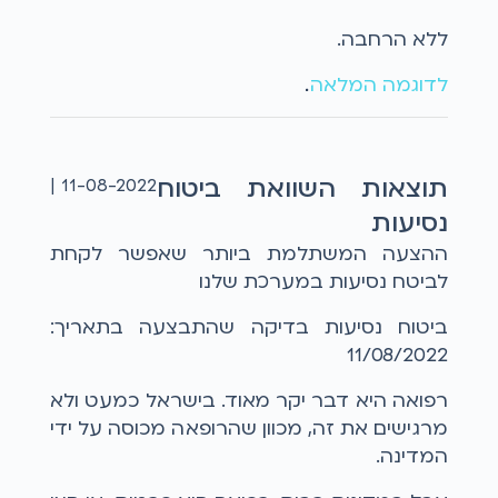
ללא הרחבה.
לדוגמה המלאה
...
תוצאות השוואת ביטוח
11-08-2022 |
נסיעות
ההצעה המשתלמת ביותר שאפשר לקחת
לביטח נסיעות במערכת שלנו
ביטוח נסיעות בדיקה שהתבצעה בתאריך:
11/08/2022
רפואה היא דבר יקר מאוד. בישראל כמעט ולא
מרגישים את זה, מכוון שהרופאה מכוסה על ידי
המדינה.