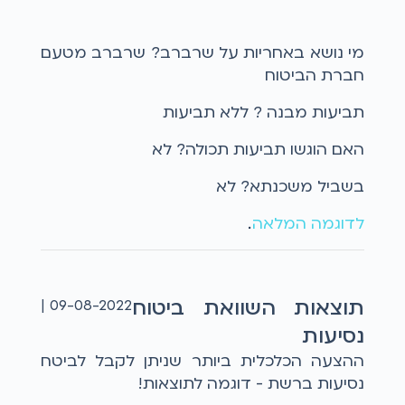
מי נושא באחריות על שרברב? שרברב מטעם
חברת הביטוח
תביעות מבנה ? ללא תביעות
האם הוגשו תביעות תכולה? לא
בשביל משכנתא? לא
לדוגמה המלאה
...
תוצאות השוואת ביטוח
09-08-2022 |
נסיעות
ההצעה הכלכלית ביותר שניתן לקבל לביטח
נסיעות ברשת - דוגמה לתוצאות!