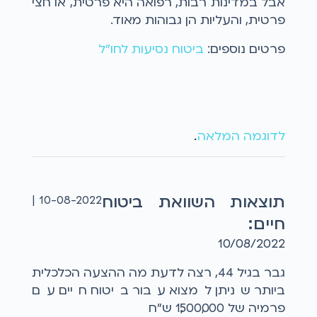
אבל במדינות רבות, רפואה היא פרטית, או חצי
פרטית, והעליות הן גבוהות מאוד.
פרטים נוספים:
ביטוח נסיעות לחו"ל
לדוגמה המלאה
...
תוצאות השוואת ביטוח
10-08-2022 |
חיים:
10/08/2022
גבר בגיל 44, רצה לדעת מה ההצעה הכלכלית
ביותר שניתן למצוא עבור ביטוח חיים עם
פרמיה של 1,500,000 ש"ח