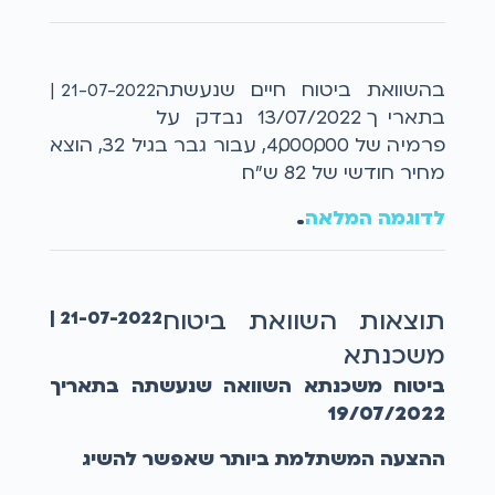
בהשוואת ביטוח חיים שנעשתה
21-07-2022 |
בתאריך 13/07/2022 נבדק על
פרמיה של 4,000,000, עבור גבר בגיל 32, הוצא
מחיר חודשי של 82 ש"ח.
לדוגמה המלאה
...
תוצאות השוואת ביטוח
21-07-2022 |
משכנתא
ביטוח משכנתא השוואה שנעשתה בתאריך
19/07/2022
ההצעה המשתלמת ביותר שאפשר להשיג