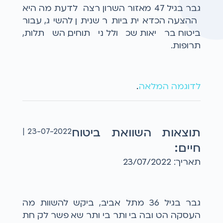
גבר בגיל 47 מאזור השרון רצה לדעת מה היא
ההצעה הכדאית ביותר שניתן להשיג, עבור
ביטוח בריאות שכולל ניתוחים, השתלות,
תרופות.
לדוגמה המלאה
...
תוצאות השוואת ביטוח
23-07-2022 |
חיים:
תאריך: 23/07/2022
גבר בגיל 36 מתל אביב, ביקש להשוות מה
העסקה הטובה ביותר ביותר שאפשר לקחת