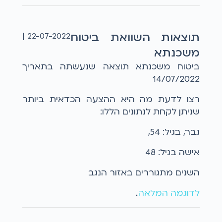
תוצאות השוואת ביטוח
22-07-2022 |
משכנתא
ביטוח משכנתא תוצאה שנעשתה בתאריך
14/07/2022
רצו לדעת מה היא ההצעה הכדאית ביותר
שניתן לקחת לנתונים הללו:
גבר, בגיל: 54,
אישה בגיל: 48
השנים מתגוררים באזור הנגב
לדוגמה המלאה
...