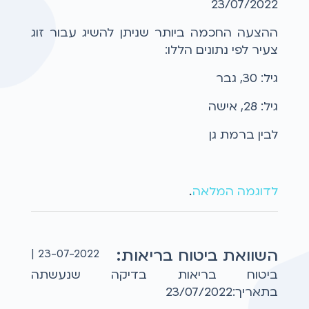
23/07/2022
ההצעה החכמה ביותר שניתן להשיג עבור זוג
צעיר לפי נתונים הללו:
גיל: 30, גבר
גיל: 28, אישה
לבין ברמת גן
לדוגמה המלאה
...
השוואת ביטוח בריאות:
23-07-2022 |
ביטוח בריאות בדיקה שנעשתה
בתאריך:23/07/2022