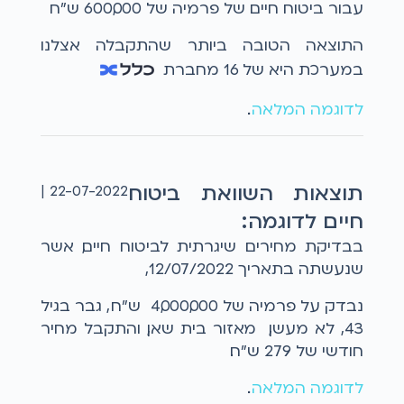
עבור ביטוח חיים של פרמיה של 600,000 ש"ח
התוצאה הטובה ביותר שהתקבלה אצלנו
במערכת היא של 16 מחברת
לדוגמה המלאה
...
תוצאות השוואת ביטוח
22-07-2022 |
חיים לדוגמה:
בבדיקת מחירים שיגרתית לביטוח חיים, אשר
שנעשתה בתאריך 12/07/2022,
נבדק על פרמיה של 4,000,000 ש"ח , גבר בגיל
43, לא מעשן, מאזור בית שאן, והתקבל מחיר
חודשי של 279 ש"ח.
לדוגמה המלאה
...