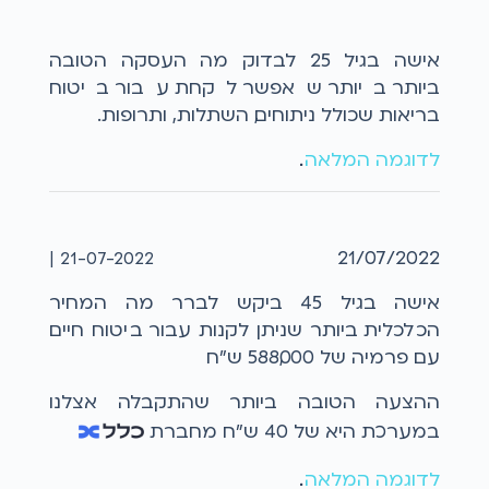
אישה בגיל 25 לבדוק מה העסקה הטובה
ביותר ביותר שאפשר לקחת עבור ביטוח
בריאות שכולל ניתוחים, השתלות, ותרופות.
לדוגמה המלאה
...
21/07/2022
21-07-2022 |
אישה בגיל 45 ביקש לברר מה המחיר
הכלכלית ביותר שניתן לקנות עבור ביטוח חיים
עם פרמיה של 588,000 ש"ח
ההצעה הטובה ביותר שהתקבלה אצלנו
במערכת היא של 40 ש"ח מחברת
לדוגמה המלאה
...