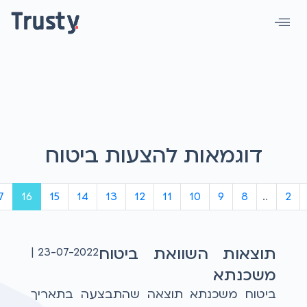
דוגמאות להצעות ביטוח
7
16
15
14
13
12
11
10
9
8
...
2
תוצאות השוואת ביטוח
23-07-2022 |
משכנתא
ביטוח משכנתא תוצאה שהתבצעה בתאריך