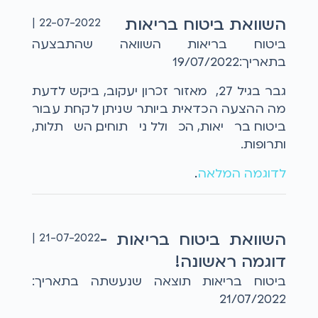
השוואת ביטוח בריאות
22-07-2022 |
ביטוח בריאות השוואה שהתבצעה
בתאריך:19/07/2022
גבר בגיל 27, מאזור זכרון יעקוב, ביקש לדעת
מה ההצעה הכדאית ביותר שניתן לקחת עבור
ביטוח בריאות, הכולל ניתוחים, השתלות,
ותרופות.
לדוגמה המלאה
...
השוואת ביטוח בריאות -
21-07-2022 |
דוגמה ראשונה!
ביטוח בריאות תוצאה שנעשתה בתאריך:
21/07/2022