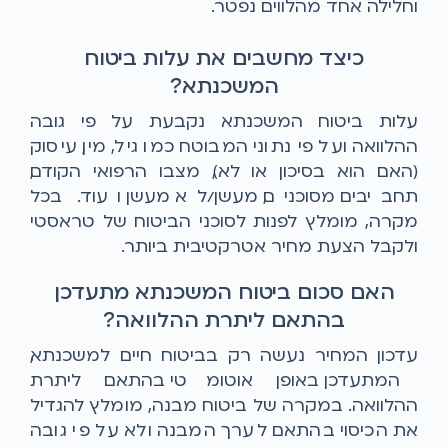
וחלילה אחד מהלווים נפטר.
כיצד מחשבים את עלות ביטוח
המשכנתא?
עלות ביטוח המשכנתא נקבעת על פי גובה
ההלוואה ועל פי נתוני המבוטח כמו גיל, מין, עיסוק
(האם הוא בסיכון או לא), מצבו הרפואי הקודם,
תחביבים מסוכנים, מעשן/לא מעשן ועוד. בכל
מקרה, מומלץ לפנות לסוכני הביטוח של טראסטי
ולקבל הצעת מחיר אטרקטיבית ביותר.
האם סכום ביטוח המשכנתא מתעדכן
בהתאם ליתרת ההלוואה?
עדכון המחיר נעשה רק בביטוח חיים למשכנתא,
המתעדכן באופן אוטומטי בהתאם ליתרת
ההלוואה. במקרה של ביטוח מבנה, מומלץ להגדיל
את הכיסוי בהתאם לערך המבנה ולא על פי גובה