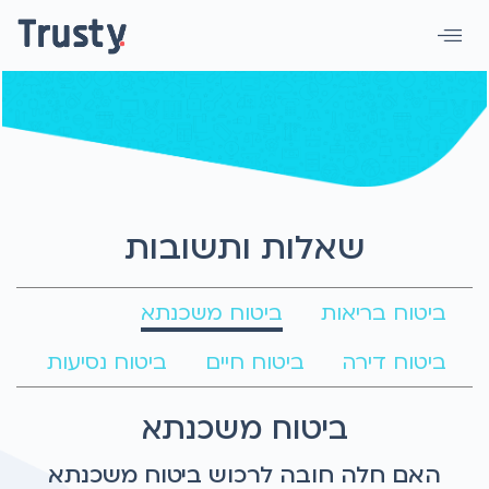
שאלות ותשובות
ביטוח בריאות
ביטוח משכנתא
ביטוח דירה
ביטוח חיים
ביטוח נסיעות
ביטוח משכנתא
האם חלה חובה לרכוש ביטוח משכנתא