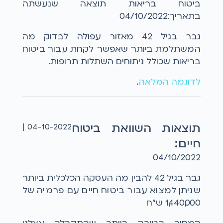
ביטוח בריאות תוצאה שנעשתה
בתאריך:04/10/2022
גבר בגיל 42 מאזור עפולה לבדוק מה
המשתלמת ביותר שאפשר לקחת עבור ביטוח
בריאות שכולל ניתוחים השתלות תרופות.
לדוגמה המלאה
...
תוצאות השוואת ביטוח
04-10-2022 |
חיים:
04/10/2022
גבר בגיל 42 להבין מה העסקה הכלכלית ביותר
שניתן למצוא עבור ביטוח חיים עם פרמיה של
1,440,000 ש"ח