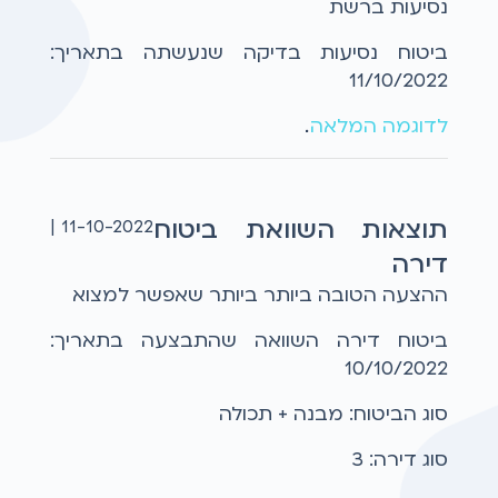
נסיעות ברשת
ביטוח נסיעות בדיקה שנעשתה בתאריך:
11/10/2022
לדוגמה המלאה
...
תוצאות השוואת ביטוח
11-10-2022 |
דירה
ההצעה הטובה ביותר ביותר שאפשר למצוא
ביטוח דירה השוואה שהתבצעה בתאריך:
10/10/2022
סוג הביטוח: מבנה + תכולה
סוג דירה: 3