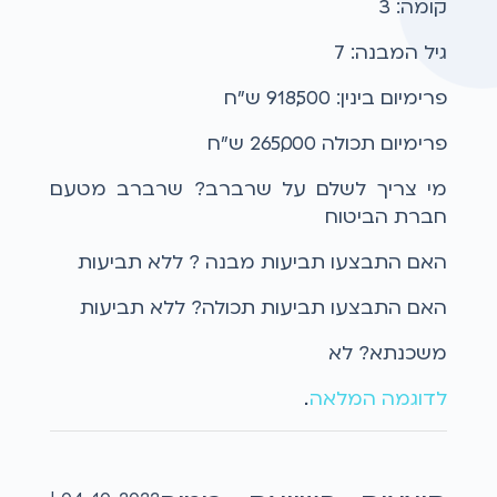
קומה: 3
גיל המבנה: 7
פרימיום בינין: 918,500 ש"ח
פרימיום תכולה 265,000 ש"ח
מי צריך לשלם על שרברב? שרברב מטעם
חברת הביטוח
האם התבצעו תביעות מבנה ? ללא תביעות
האם התבצעו תביעות תכולה? ללא תביעות
משכנתא? לא
לדוגמה המלאה
...