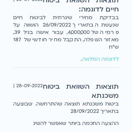
תוצאות השוואת ביטוח
חיים לדוגמה:
בבדיקת מחירי שיגרתית לביטוח חיים
שנעשתה בתאריך 26/09/2022 הושווה על
פרמיה של 4,000,000, עבור אישה בגיל 39,
מאזור השפלה, התקבל מחיר חודשי של 187
ש"ח.
לדוגמה המלאה
...
תוצאות השוואת ביטוח
28-09-2022 |
משכנתא
ביטוח משכנתא תוצאה שהתרחשה. שבוצעה
בתאריך 28/09/2022
ההצעה החכמה ביותר שאפשר להשיג