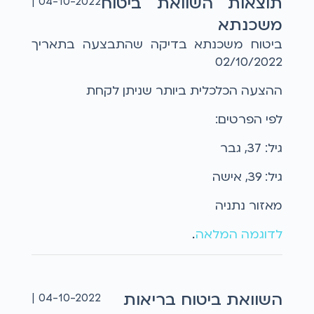
תוצאות השוואת ביטוח
04-10-2022 |
משכנתא
ביטוח משכנתא בדיקה שהתבצעה בתאריך
02/10/2022
ההצעה הכלכלית ביותר שניתן לקחת
לפי הפרטים:
גיל: 37, גבר
גיל: 39, אישה
מאזור נתניה
לדוגמה המלאה
...
השוואת ביטוח בריאות
04-10-2022 |