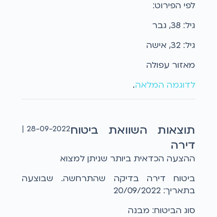
לפי הפירוט:
גיל: 38, גבר
גיל: 32, אישה
מאזור עפולה
לדוגמה המלאה
...
תוצאות השוואת ביטוח
28-09-2022 |
דירה
ההצעה הכדאית ביותר שניתן למצוא
ביטוח דירה בדיקה שהתרחשה. שבוצעה
בתאריך: 20/09/2022
סוג הביטוח: מבנה