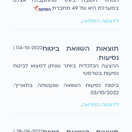
המחיר הטובה ביותר שהתקבלה אצלנו
במערכת היא של 49 מחברת
לדוגמה המלאה
...
תוצאות השוואת ביטוח
04-10-2022 |
נסיעות
ההצעה הכלכלית ביותר שניתן למצוא לביטח
נסיעות בטרסטי
ביטוח נסיעות השוואה שנעשתה בתאריך:
03/10/2022
לדוגמה המלאה
...
28-09-2022 |