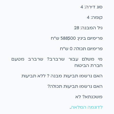
סוג דירה: 4
קומה: 4
גיל המבנה: 28
פרימיום בינין: 588,500 ש"ח
פרימיום תכולה 0 ש"ח
מי משלם עבור שרברב? שרברב מטעם
חברת הביטוח
האם נרשמו תביעות מבנה ? ללא תביעות
האם נרשמו תביעות תכולה?
משכנתא? לא
לדוגמה המלאה
...