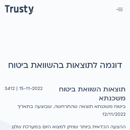
דוגמה לתוצאות בהשוואת ביטוח
תוצאות השוואת ביטוח
3412
15-11-2022 |
משכנתא
ביטוח משכנתא תוצאה שהתרחשה. שבוצעה בתאריך
12/11/2022
ההצעה הכדאית ביותר שניתן למצוא היום במערכת שלנו,