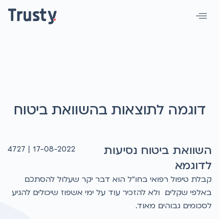
דוגמה לתוצאות בהשוואת ביטוח
השוואת ביטוח נסיעות
4727
17-08-2022 |
לדוגמא
קבלת טיפול רפואי בחו"ל הוא דבר יקר שעלול להסתכם
באלפי שקלים. ולא להזכיר עוד על ימי אשפוז שיכולים להגיע
לסכומים גבוהים מאוד.