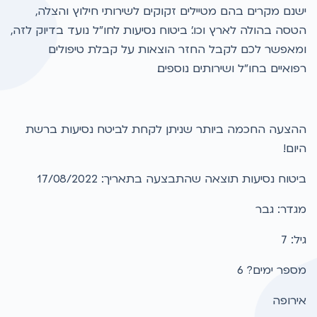
ישנם מקרים בהם מטיילים זקוקים לשירותי חילוץ והצלה,
הטסה בהולה לארץ וכו'. ביטוח נסיעות לחו"ל נועד בדיוק לזה,
ומאפשר לכם לקבל החזר הוצאות על קבלת טיפולים
רפואיים בחו"ל ושירותים נוספים.
ההצעה החכמה ביותר שניתן לקחת לביטח נסיעות ברשת
היום!
ביטוח נסיעות תוצאה שהתבצעה בתאריך: 17/08/2022
מגדר: גבר
גיל: 7
מספר ימים? 6
אירופה