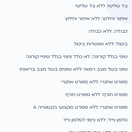
צד שלישי: ללא צד שלישי
איתור וחילוץ: ללא איתור וחילוץ
כבודה: ללא כבודה
ביטול: ללא אפשרות ביטול
שינוי בגלל קורונה: לא כולל פיצוי בגלל שינויי קורונה
שינוי בשל מצב רפואי: ללא שינויים בשל מצב בריאותי
ספורט אתגרי: ללא ספורט אתגרי
ספורט חורף: ללא ספורט חורף
ספורט אתגרי: ללא ספורט מקצועי בקטגוריה A
טלפון נייד: ללא כיסוי לטלפון נייד