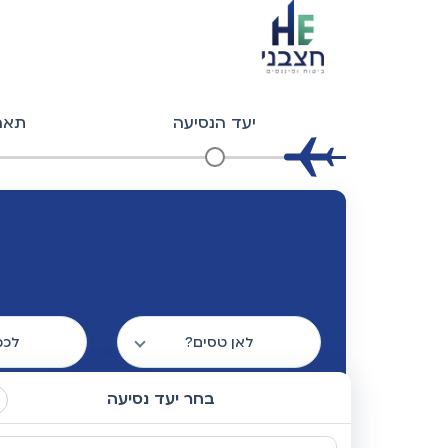
יעד הנסיעה
תארי
לאן טסים?
לכמ
בחר יעד נסיעה