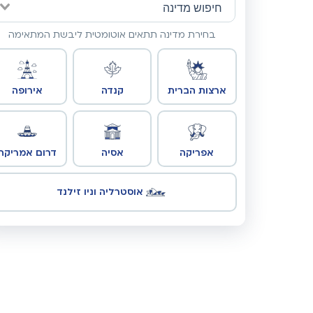
בחירת מדינה תתאים אוטומטית ליבשת המתאימה
ארצות הברית
קנדה
אירופה
אפריקה
אסיה
דרום אמריקה
אוסטרליה וניו זילנד