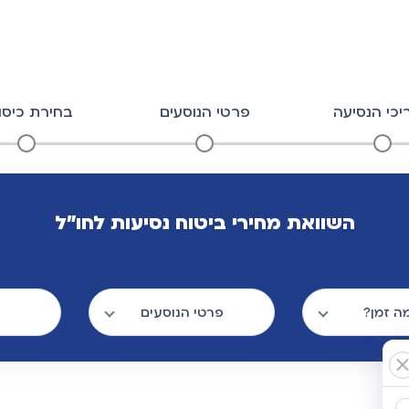
כי הנסיעה
פרטי הנוסעים
בחירת כיסוי
השוואת מחירי ביטוח נסיעות לחו"ל
ה זמן?
פרטי הנוסעים